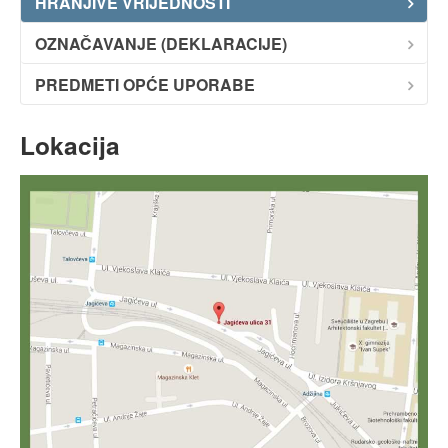
HRANJIVE VRIJEDNOSTI
Dokumenti
OZNAČAVANJE (DEKLARACIJE)
PREDMETI OPĆE UPORABE
Lokacija