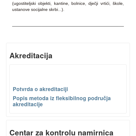
(ugostiteljski objekti, kantine, bolnice, dječji vrtići, škole,
ustanove socijalne skrbi...).
Akreditacija
Potvrda o akreditaciji
Popis metoda iz fleksibilnog područja
akreditacije
Centar za kontrolu namirnica